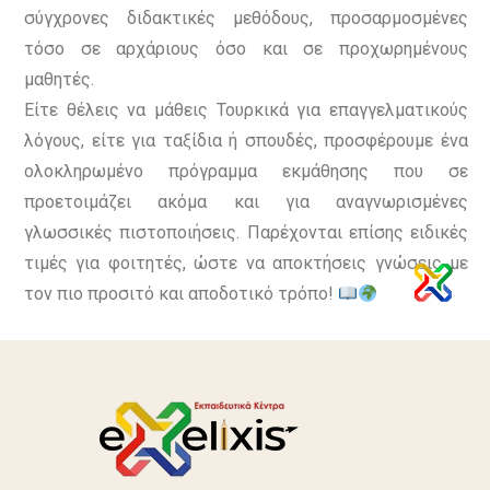
σύγχρονες διδακτικές μεθόδους, προσαρμοσμένες
τόσο σε αρχάριους όσο και σε προχωρημένους
μαθητές.
Είτε θέλεις να μάθεις Τουρκικά για επαγγελματικούς
λόγους, είτε για ταξίδια ή σπουδές, προσφέρουμε ένα
ολοκληρωμένο πρόγραμμα εκμάθησης που σε
προετοιμάζει ακόμα και για αναγνωρισμένες
γλωσσικές πιστοποιήσεις. Παρέχονται επίσης ειδικές
τιμές για φοιτητές, ώστε να αποκτήσεις γνώσεις με
τον πιο προσιτό και αποδοτικό τρόπο!