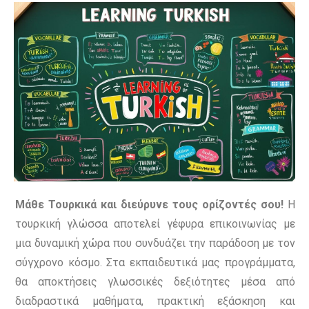
Μάθε Τουρκικά και διεύρυνε τους ορίζοντές σου!
Η
τουρκική γλώσσα αποτελεί γέφυρα επικοινωνίας με
μια δυναμική χώρα που συνδυάζει την παράδοση με τον
σύγχρονο κόσμο. Στα εκπαιδευτικά μας προγράμματα,
θα αποκτήσεις γλωσσικές δεξιότητες μέσα από
διαδραστικά μαθήματα, πρακτική εξάσκηση και