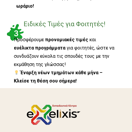
ωράριο!
Ειδικές Τιμές για Φοιτητές!
3
Προσφέρουμε
προνομιακές τιμές
και
ευέλικτα προγράμματα
για φοιτητές, ώστε να
συνδυάζουν εύκολα τις σπουδές τους με την
εκμάθηση της γλώσσας!
Έναρξη νέων τμημάτων κάθε μήνα –
Κλείσε τη θέση σου σήμερα!