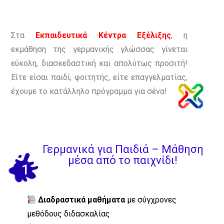
Στα
Εκπαιδευτικά Κέντρα Εξέλιξης
, η
εκμάθηση της γερμανικής γλώσσας γίνεται
εύκολη, διασκεδαστική και απολύτως προσιτή!
Είτε είσαι παιδί, φοιτητής, είτε επαγγελματίας,
έχουμε το κατάλληλο πρόγραμμα για σένα!
Γερμανικά για Παιδιά – Μάθηση
μέσα από το παιχνίδι!
1
Διαδραστικά μαθήματα
με σύγχρονες
μεθόδους διδασκαλίας