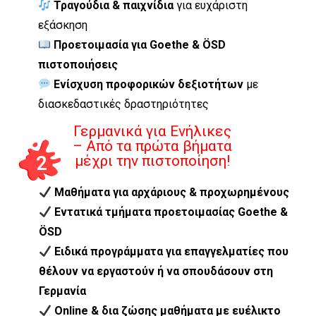
Τραγούδια & παιχνίδια
για ευχάριστη
εξάσκηση
Προετοιμασία για Goethe & ÖSD
πιστοποιήσεις
Ενίσχυση προφορικών δεξιοτήτων
με
διασκεδαστικές δραστηριότητες
Γερμανικά για Ενήλικες
– Από τα πρώτα βήματα
2
μέχρι την πιστοποίηση!
Μαθήματα για αρχάριους & προχωρημένους
Εντατικά τμήματα προετοιμασίας Goethe &
ÖSD
Ειδικά προγράμματα για επαγγελματίες που
θέλουν να εργαστούν ή να σπουδάσουν στη
Γερμανία
Online & δια ζώσης μαθήματα με ευέλικτο